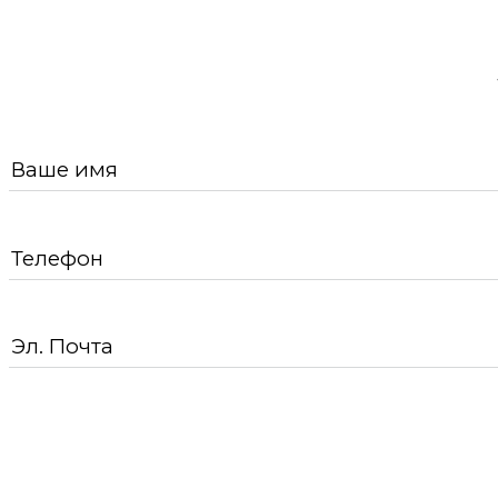
Ваше имя
Телефон
Эл. Почта