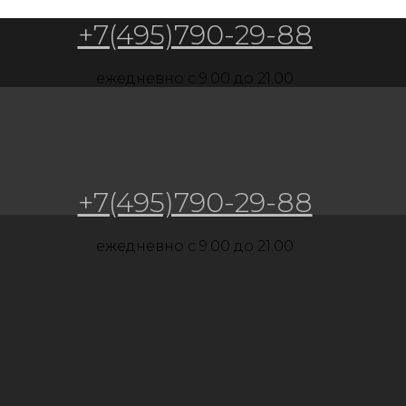
+7(495)790-29-88
ежедневно c 9.00 до 21.00
+7(495)790-29-88
ежедневно c 9.00 до 21.00