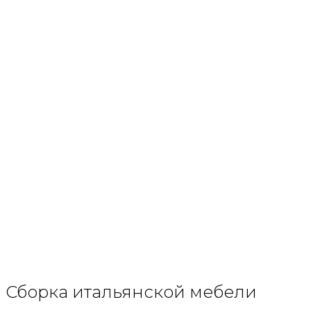
Сборка итальянской мебели