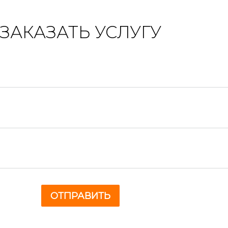
ЗАКАЗАТЬ УСЛУГУ
ОТПРАВИТЬ