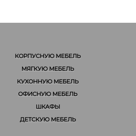
КОРПУСНУЮ МЕБЕЛЬ
МЯГКУЮ МЕБЕЛЬ
КУХОННУЮ МЕБЕЛЬ
ОФИСНУЮ МЕБЕЛЬ
ШКАФЫ
ДЕТСКУЮ МЕБЕЛЬ