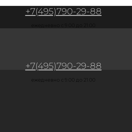
+7(495)790-29-88
ежедневно c 9.00 до 21.00
+7(495)790-29-88
ежедневно c 9.00 до 21.00