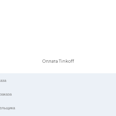
Оплата Tinkoff