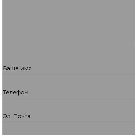
Ваше имя
Телефон
Эл. Почта