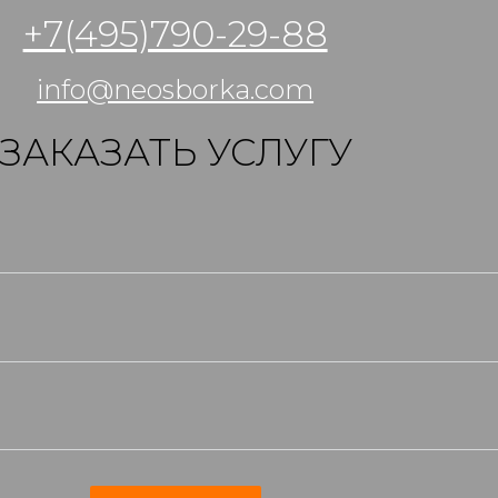
+7(495)790-29-88
info@neosborka.com
ЗАКАЗАТЬ УСЛУГУ