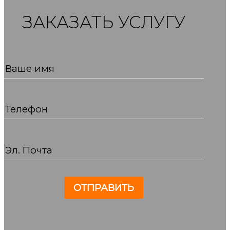
ЗАКАЗАТЬ УСЛУГУ
Ваше имя
Телефон
Эл. Почта
ОТПРАВИТЬ