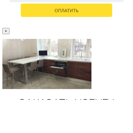
×
ЗАКАЗАТЬ УСЛУГУ
Ваше имя