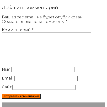
Добавить комментарий
Ваш адрес email не будет опубликован.
Обязательные поля помечены
*
Комментарий
*
Имя
Email
Сайт