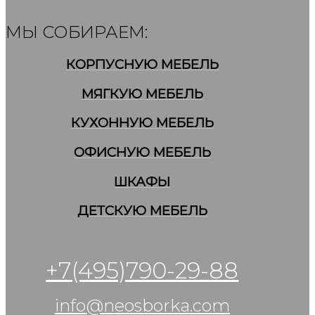
МЫ СОБИРАЕМ:
КОРПУСНУЮ МЕБЕЛЬ
МЯГКУЮ МЕБЕЛЬ
КУХОННУЮ МЕБЕЛЬ
ОФИСНУЮ МЕБЕЛЬ
ШКАФЫ
ДЕТСКУЮ МЕБЕЛЬ
+7(495)790-29-88
info@neosborka.com