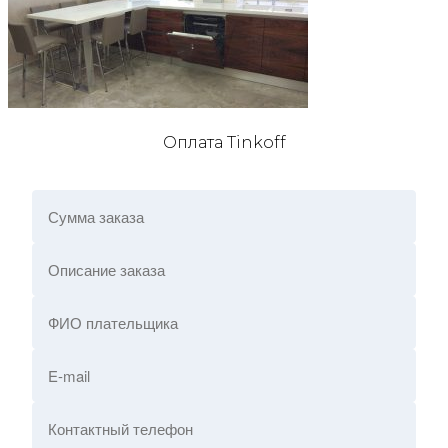
Оплата Tinkoff