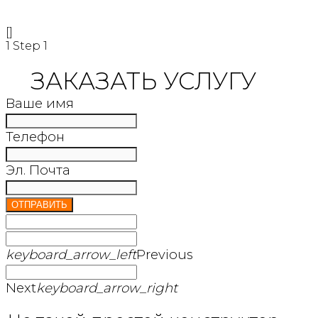
[]
1
Step 1
ЗАКАЗАТЬ УСЛУГУ
Ваше имя
Телефон
Эл. Почта
ОТПРАВИТЬ
keyboard_arrow_left
Previous
Next
keyboard_arrow_right