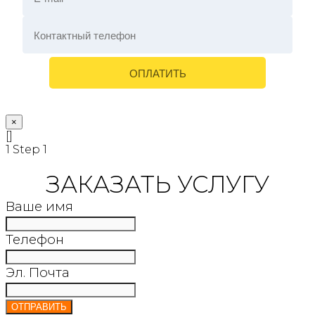
×
[]
1
Step 1
ЗАКАЗАТЬ УСЛУГУ
Ваше имя
Телефон
Эл. Почта
ОТПРАВИТЬ