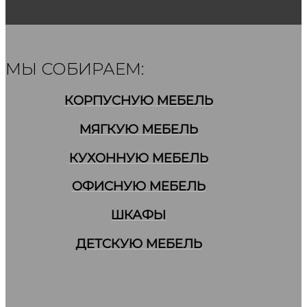
МЫ СОБИРАЕМ:
КОРПУСНУЮ МЕБЕЛЬ
МЯГКУЮ МЕБЕЛЬ
КУХОННУЮ МЕБЕЛЬ
ОФИСНУЮ МЕБЕЛЬ
ШКАФЫ
ДЕТСКУЮ МЕБЕЛЬ