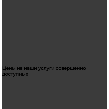
Цены на наши услуги совершенно
доступные