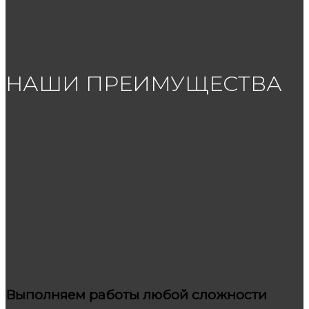
НАШИ ПРЕИМУЩЕСТВА
Выполняем работы любой сложности