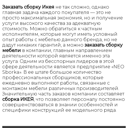
Заказать сборку Икея
не так сложно, однако
главная задача каждого покупателя — это не
просто максимальная экономия, но и получение
услуги высокого качества за адекватную
стоимость. Можно обратиться к частным
исполнителям, которые могут иметь условный
опыт работы с мебелью данного бренда, но не
дадут никаких гарантий, а можно
заказать сборку
мебели
в компании, главным направлением
деятельности которой является именно эта
услуга. Одним из бесспорных лидеров в этой
сфере деятельности является предприятие «NEO
Sborka». В ее штате большое количество
профессиональных сборщиков, которые
ежедневно выполняют работы, связанные с
монтажом мебели различных производителей.
Значительную часть заказов компании составляет
сборка ИКЕЯ
, что позволяет персоналу постоянно
совершенствоваться в знании особенностей и
специфики конструкций ее модельного ряда.