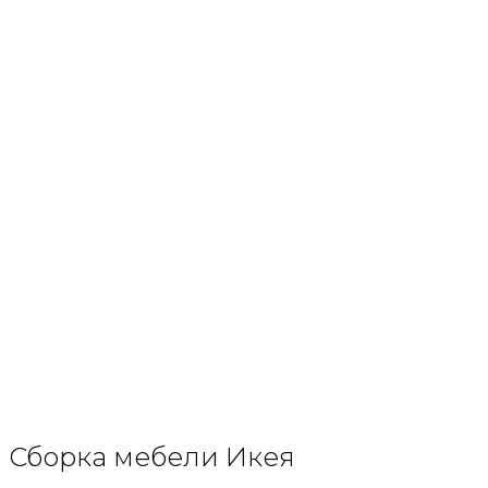
Сборка мебели Икея