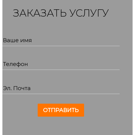
ЗАКАЗАТЬ УСЛУГУ
Ваше имя
Телефон
Эл. Почта
ОТПРАВИТЬ