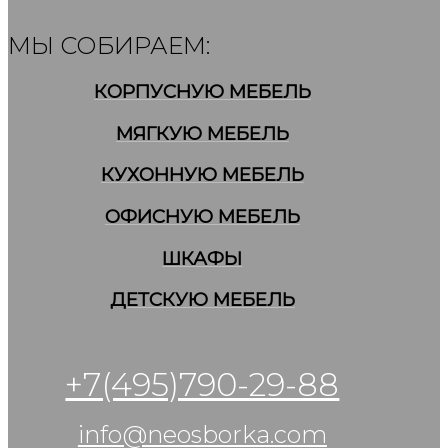
МЫ СОБИРАЕМ:
КОРПУСНУЮ МЕБЕЛЬ
МЯГКУЮ МЕБЕЛЬ
КУХОННУЮ МЕБЕЛЬ
ОФИСНУЮ МЕБЕЛЬ
ШКАФЫ
ДЕТСКУЮ МЕБЕЛЬ
+7(495)790-29-88
info@neosborka.com