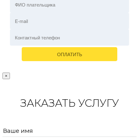
×
ЗАКАЗАТЬ УСЛУГУ
Ваше имя