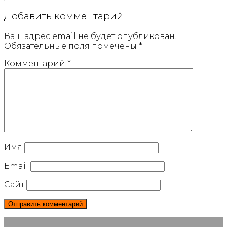
Добавить комментарий
Ваш адрес email не будет опубликован.
Обязательные поля помечены
*
Комментарий
*
Имя
Email
Сайт