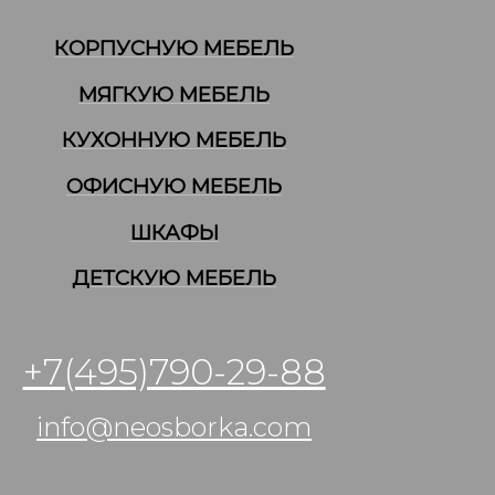
КОРПУСНУЮ МЕБЕЛЬ
МЯГКУЮ МЕБЕЛЬ
КУХОННУЮ МЕБЕЛЬ
ОФИСНУЮ МЕБЕЛЬ
ШКАФЫ
ДЕТСКУЮ МЕБЕЛЬ
+7(495)790-29-88
info@neosborka.com