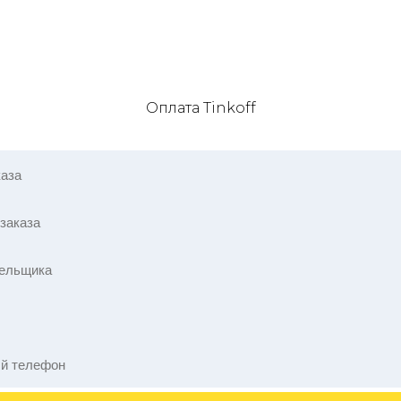
Оплата Tinkoff