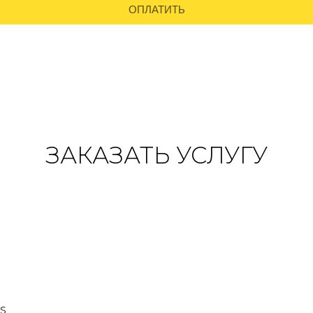
ЗАКАЗАТЬ УСЛУГУ
s