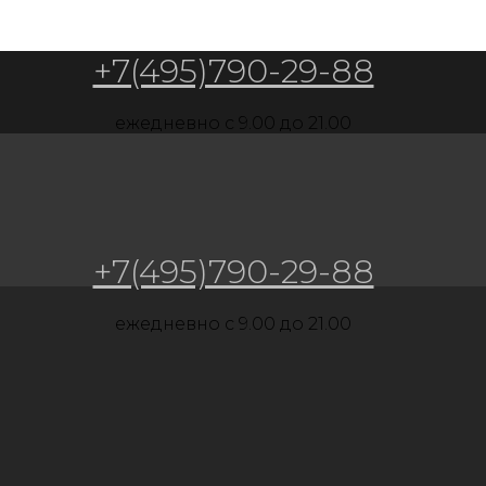
+7(495)790-29-88
ежедневно c 9.00 до 21.00
+7(495)790-29-88
ежедневно c 9.00 до 21.00