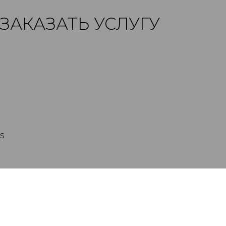
ЗАКАЗАТЬ УСЛУГУ
s