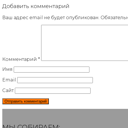
Добавить комментарий
Ваш адрес email не будет опубликован.
Обязатель
Комментарий
*
Имя
Email
Сайт
МЫ СОБИРАЕМ: