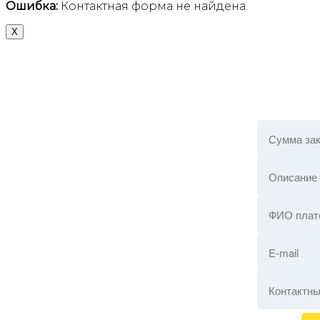
Ошибка:
Контактная форма не найдена.
X